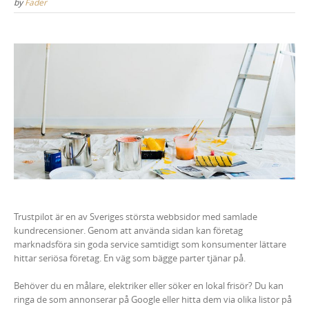
by
Fader
Trustpilot är en av Sveriges största webbsidor med samlade
kundrecensioner. Genom att använda sidan kan företag
marknadsföra sin goda service samtidigt som konsumenter lättare
hittar seriösa företag. En väg som bägge parter tjänar på.
Behöver du en målare, elektriker eller söker en lokal frisör? Du kan
ringa de som annonserar på Google eller hitta dem via olika listor på