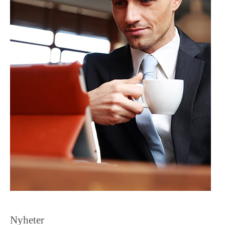
Nyheter