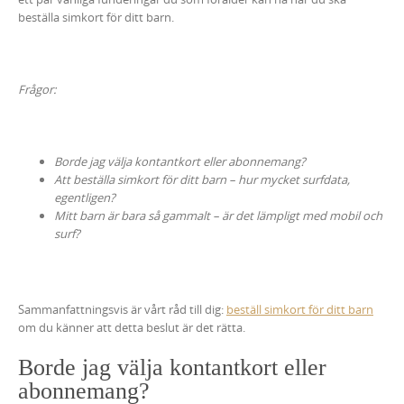
beställa simkort för ditt barn.
Frågor:
Borde jag välja kontantkort eller abonnemang?
Att beställa simkort för ditt barn – hur mycket surfdata,
egentligen?
Mitt barn är bara så gammalt – är det lämpligt med mobil och
surf?
Sammanfattningsvis är vårt råd till dig:
beställ simkort för ditt barn
om du känner att detta beslut är det rätta.
Borde jag välja kontantkort eller
abonnemang?